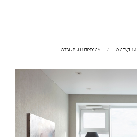
ОТЗЫВЫ И ПРЕССА
О СТУДИИ