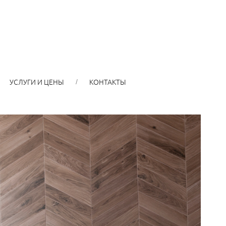
УСЛУГИ И ЦЕНЫ
КОНТАКТЫ