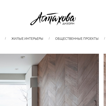
ЖИЛЫЕ ИНТЕРЬЕРЫ
ОБЩЕСТВЕННЫЕ ПРОЕКТЫ