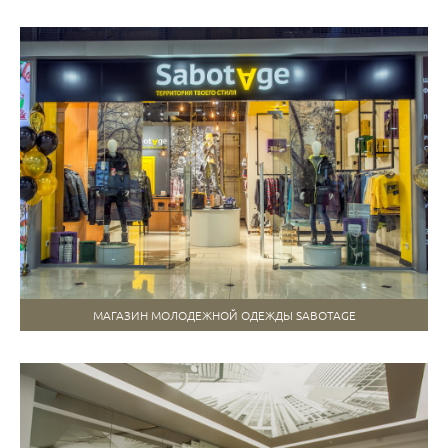
МАГАЗИН МОЛОДЕЖНОЙ ОДЕЖДЫ SABOTAGE