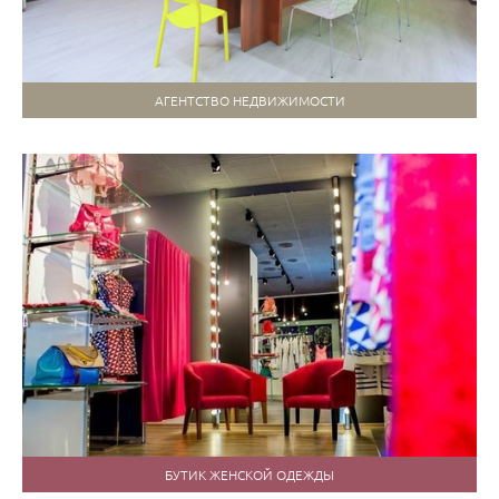
АГЕНТСТВО НЕДВИЖИМОСТИ
БУТИК ЖЕНСКОЙ ОДЕЖДЫ