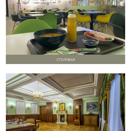
СТОЛОВАЯ