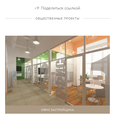
Поделиться ссылкой
ОБЩЕСТВЕННЫЕ ПРОЕКТЫ
ОФИС ЗАСТРОЙЩИКА