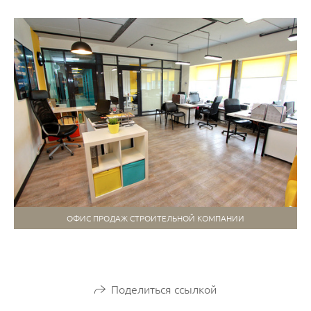
ОФИС ПРОДАЖ СТРОИТЕЛЬНОЙ КОМПАНИИ
Поделиться ссылкой