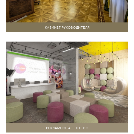
КАБИНЕТ РУКОВОДИТЕЛЯ
РЕКЛАМНОЕ АГЕНТСТВО