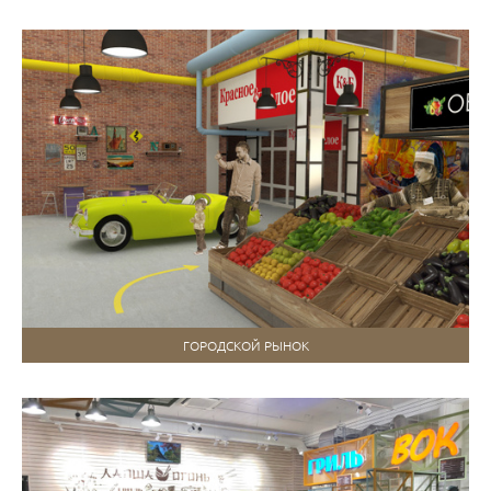
ГОРОДСКОЙ РЫНОК