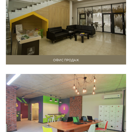
ОФИС ПРОДАЖ