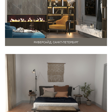
РИВЕРСАЙД, САНКТ-ПЕТЕРБУРГ