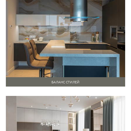
БАЛАНС СТИЛЕЙ