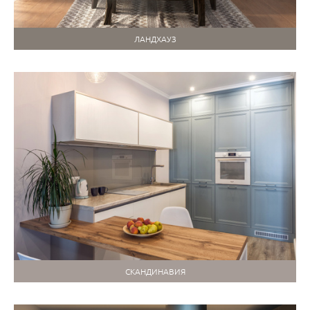
ЛАНДХАУЗ
СКАНДИНАВИЯ