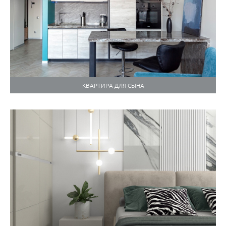
КВАРТИРА ДЛЯ СЫНА