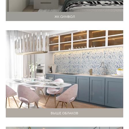
ЖК СИМВОЛ
ВЫШЕ ОБЛАКОВ