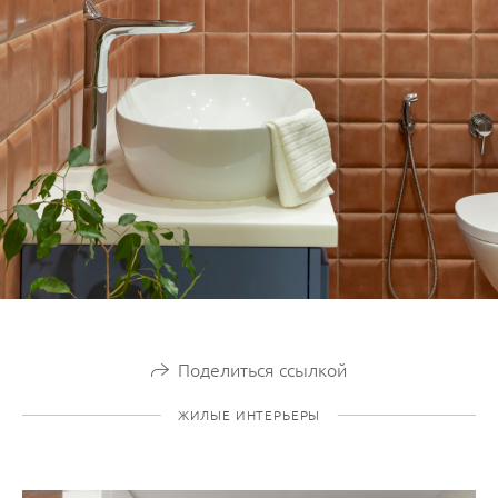
Поделиться ссылкой
ЖИЛЫЕ ИНТЕРЬЕРЫ