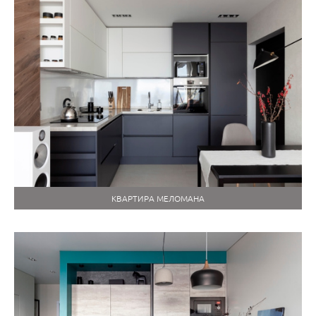
КВАРТИРА МЕЛОМАНА