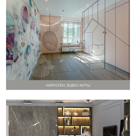
НАРИСУЕМ, БУДЕМ ЖИТЬ)