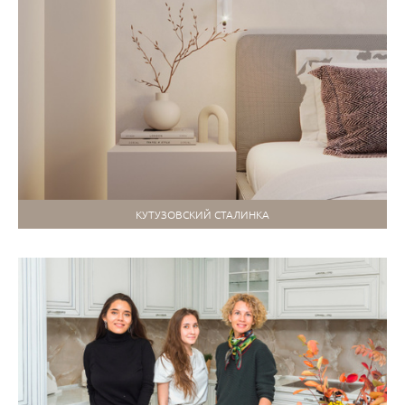
КУТУЗОВСКИЙ СТАЛИНКА