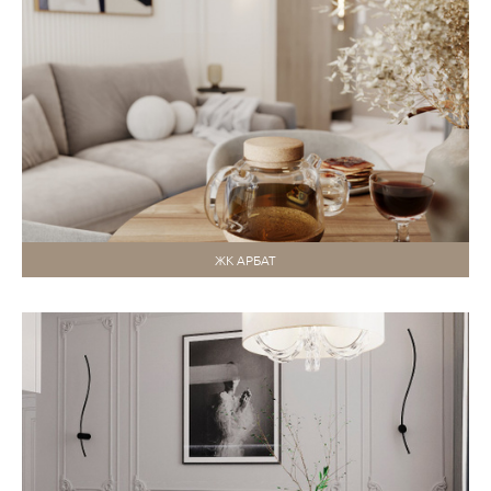
ЖК АРБАТ