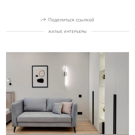
Поделиться ссылкой
ЖИЛЫЕ ИНТЕРЬЕРЫ