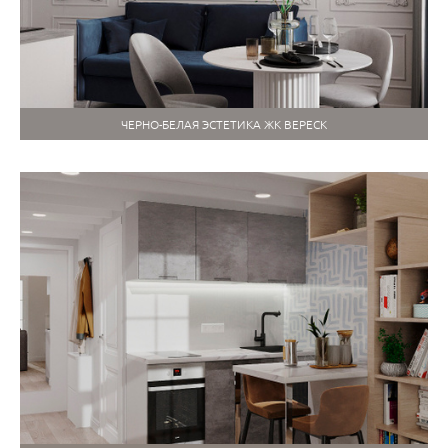
ЧЕРНО-БЕЛАЯ ЭСТЕТИКА ЖК ВЕРЕСК