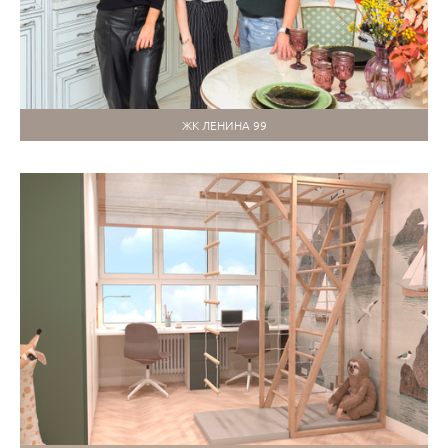
ЖК ЛЕНИНА 99