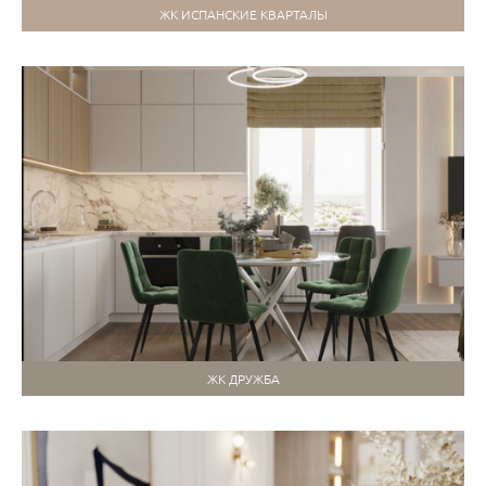
ЖК ИСПАНСКИЕ КВАРТАЛЫ
ЖК ДРУЖБА