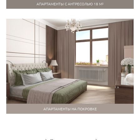
АПАРТАМЕНТЫ С АНТРЕСОЛЬЮ 18 М²
АПАРТАМЕНТЫ НА ПОКРОВКЕ