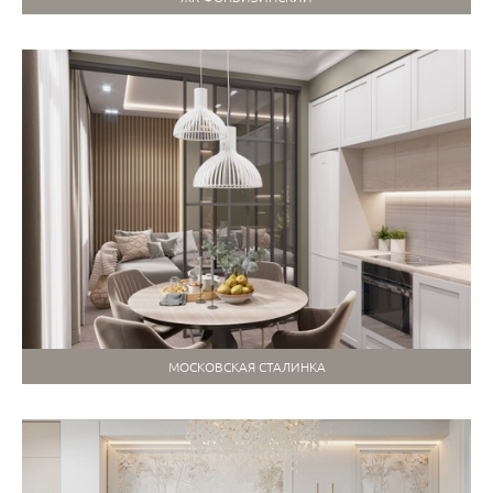
МОСКОВСКАЯ СТАЛИНКА