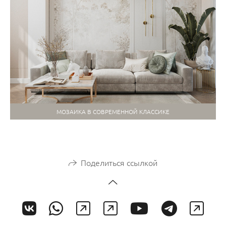
МОЗАИКА В СОВРЕМЕННОЙ КЛАССИКЕ
Поделиться ссылкой