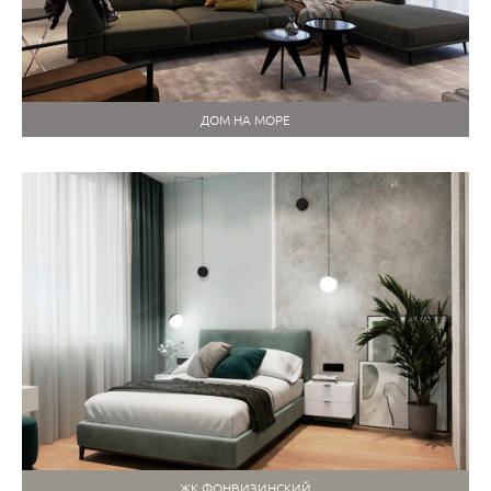
ДОМ НА МОРЕ
ЖК ФОНВИЗИНСКИЙ