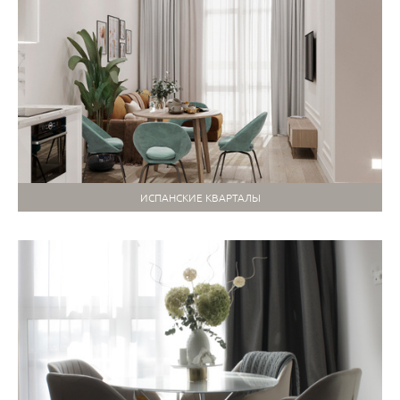
ИСПАНСКИЕ КВАРТАЛЫ