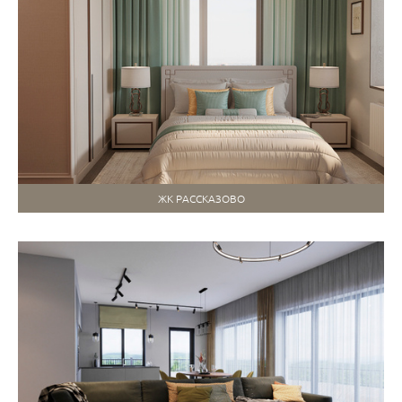
ЖК РАССКАЗОВО