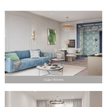
САДЫ ПЕКИНА