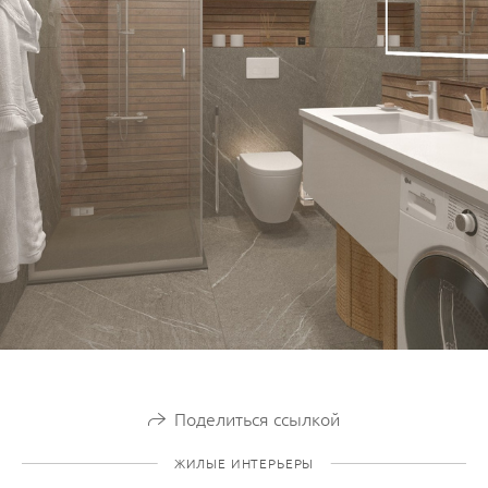
Поделиться ссылкой
ЖИЛЫЕ ИНТЕРЬЕРЫ