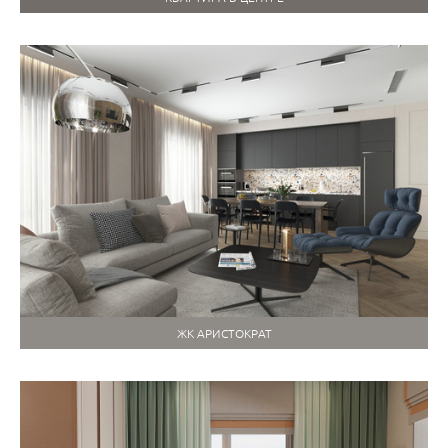
ЖК АРИСТОКРАТ