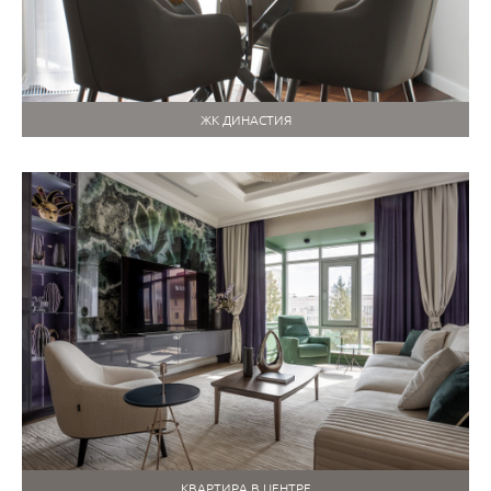
ЖК ДИНАСТИЯ
КВАРТИРА В ЦЕНТРЕ